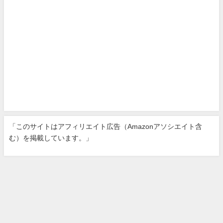
「このサイトはアフィリエイト広告（Amazonアソシエイト含
む）を掲載しています。」