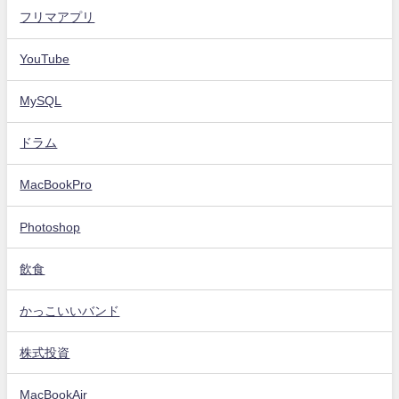
フリマアプリ
YouTube
MySQL
ドラム
MacBookPro
Photoshop
飲食
かっこいいバンド
株式投資
MacBookAir