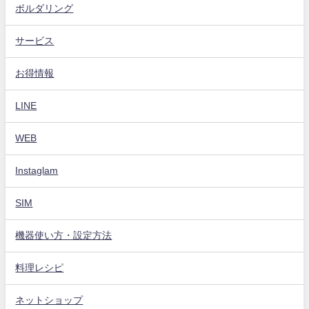
ボルダリング
サービス
お得情報
LINE
WEB
Instaglam
SIM
機器使い方・設定方法
料理レシピ
ネットショップ