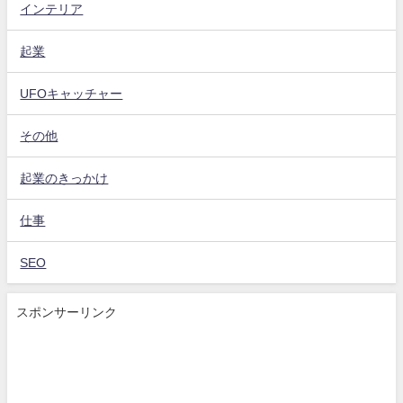
インテリア
起業
UFOキャッチャー
その他
起業のきっかけ
仕事
SEO
スポンサーリンク