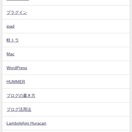
プラグイン
ipad
軽トラ
Mac
WordPress
HUMMER
ブログの書き方
ブログ活用法
Lambolghini Huracan