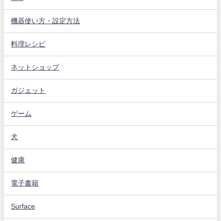
機器使い方・設定方法
料理レシピ
ネットショップ
ガジェット
ゲーム
犬
健康
電子書籍
Surface