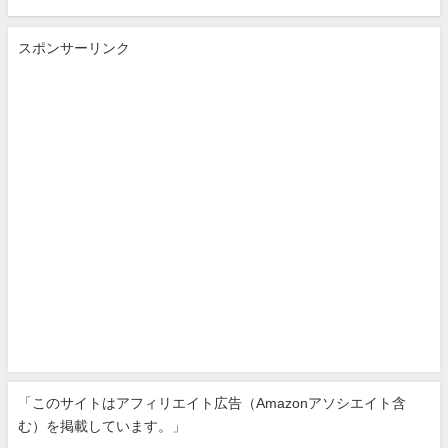
スポンサーリンク
「このサイトはアフィリエイト広告（Amazonアソシエイト含
む）を掲載しています。」