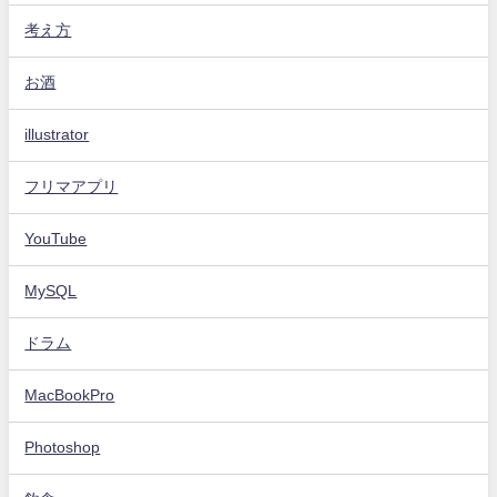
考え方
お酒
illustrator
フリマアプリ
YouTube
MySQL
ドラム
MacBookPro
Photoshop