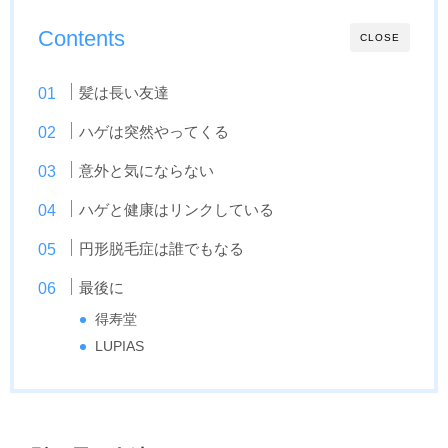
Contents
CLOSE
髪は長い友達
ハゲは突然やってくる
意外と気にならない
ハゲと健康はリンクしている
円形脱毛症は誰でもなる
最後に
得寿堂
LUPIAS