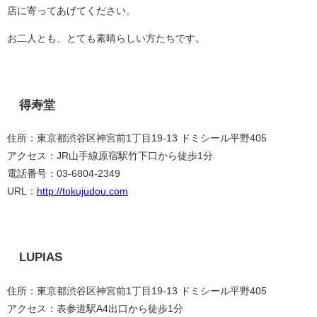
店に寄ってあげてください。
お二人とも、とても素晴らしい方たちです。
得寿堂
住所：東京都渋谷区神宮前1丁目19-13 ドミシール平野405
アクセス：JR山手線原宿駅竹下口から徒歩1分
電話番号：03-6804-2349
URL：
http://tokujudou.com
LUPIAS
住所：東京都渋谷区神宮前1丁目19-13 ドミシール平野405
アクセス：表参道駅A4出口から徒歩1分