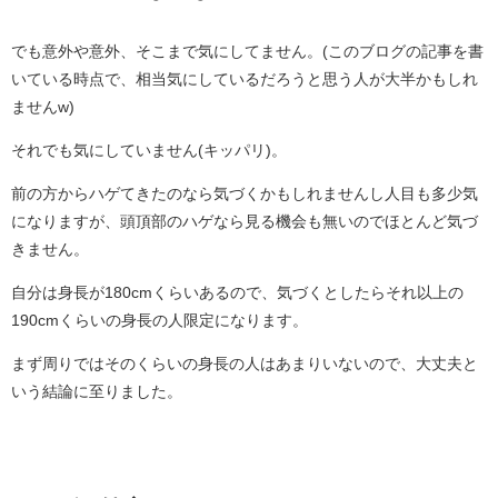
でも意外や意外、そこまで気にしてません。(このブログの記事を書
いている時点で、相当気にしているだろうと思う人が大半かもしれ
ませんw)
それでも気にしていません(キッパリ)。
前の方からハゲてきたのなら気づくかもしれませんし人目も多少気
になりますが、頭頂部のハゲなら見る機会も無いのでほとんど気づ
きません。
自分は身長が180cmくらいあるので、気づくとしたらそれ以上の
190cmくらいの身長の人限定になります。
まず周りではそのくらいの身長の人はあまりいないので、大丈夫と
いう結論に至りました。