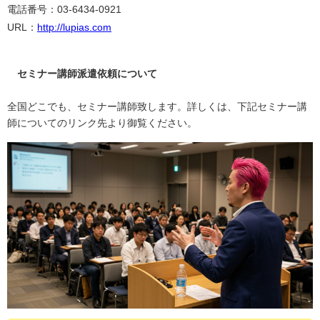
電話番号：03-6434-0921
URL：
http://lupias.com
セミナー講師派遣依頼について
全国どこでも、セミナー講師致します。詳しくは、下記セミナー講
師についてのリンク先より御覧ください。