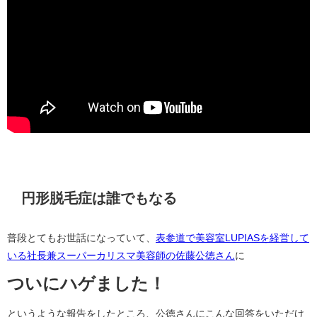
円形脱毛症は誰でもなる
普段とてもお世話になっていて、
表参道で美容室LUPIASを経営して
いる社長兼スーパーカリスマ美容師の佐藤公徳さん
に
ついにハゲました！
というような報告をしたところ、公徳さんにこんな回答をいただけ