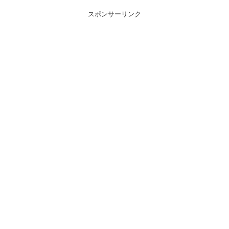
スポンサーリンク