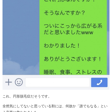
これ、円形脱毛症だそうです。
全然気にしてないと思っている割には、何故か「誰でもなる」とい