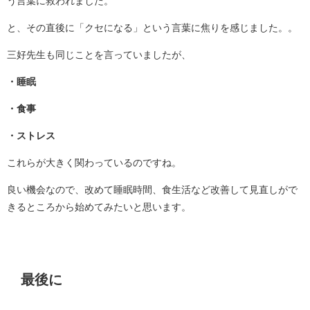
う言葉に救われました。
と、その直後に「クセになる」という言葉に焦りを感じました。。
三好先生も同じことを言っていましたが、
・睡眠
・食事
・ストレス
これらが大きく関わっているのですね。
良い機会なので、改めて睡眠時間、食生活など改善して見直しがで
きるところから始めてみたいと思います。
最後に