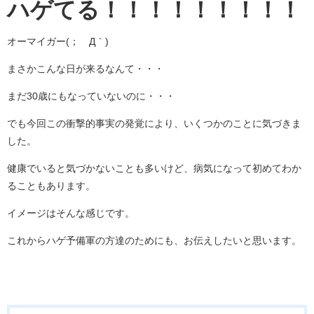
ハゲてる！！！！！！！！！
オーマイガー(；´Д｀)
まさかこんな日が来るなんて・・・
まだ30歳にもなっていないのに・・・
でも今回この衝撃的事実の発覚により、いくつかのことに気づきま
した。
健康でいると気づかないことも多いけど、病気になって初めてわか
ることもあります。
イメージはそんな感じです。
これからハゲ予備軍の方達のためにも、お伝えしたいと思います。