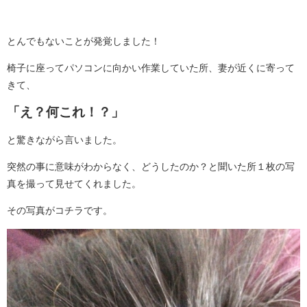
とんでもないことが発覚しました！
椅子に座ってパソコンに向かい作業していた所、妻が近くに寄って
きて、
「え？何これ！？」
と驚きながら言いました。
突然の事に意味がわからなく、どうしたのか？と聞いた所１枚の写
真を撮って見せてくれました。
その写真がコチラです。