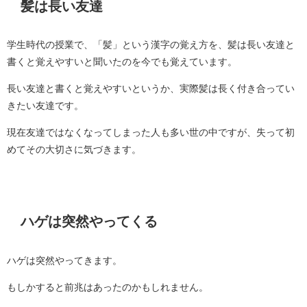
髪は長い友達
学生時代の授業で、「髪」という漢字の覚え方を、髪は長い友達と
書くと覚えやすいと聞いたのを今でも覚えています。
長い友達と書くと覚えやすいというか、実際髪は長く付き合ってい
きたい友達です。
現在友達ではなくなってしまった人も多い世の中ですが、失って初
めてその大切さに気づきます。
ハゲは突然やってくる
ハゲは突然やってきます。
もしかすると前兆はあったのかもしれません。