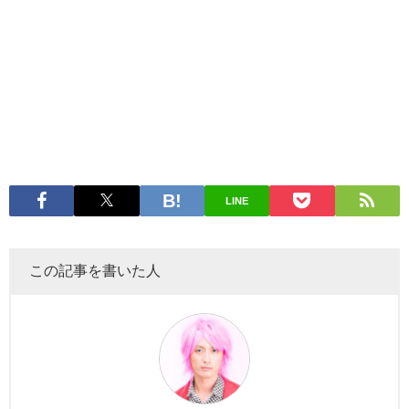
LINE
この記事を書いた人