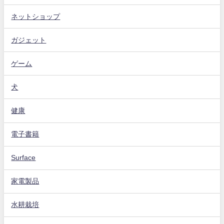
ネットショップ
ガジェット
ゲーム
犬
健康
電子書籍
Surface
家電製品
水耕栽培