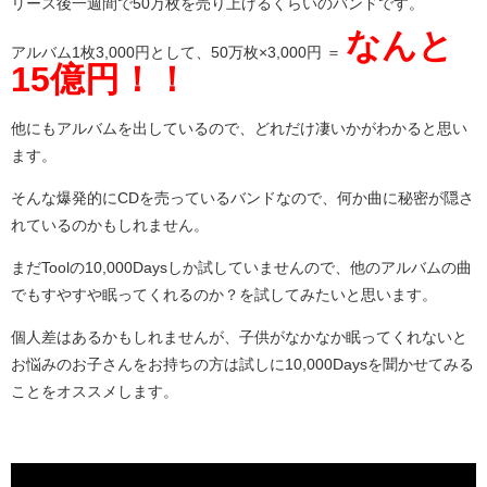
リース後一週間で50万枚を売り上げるくらいのバンドです。
なんと
アルバム1枚3,000円として、50万枚×3,000円 ＝
15億円！！
他にもアルバムを出しているので、どれだけ凄いかがわかると思い
ます。
そんな爆発的にCDを売っているバンドなので、何か曲に秘密が隠さ
れているのかもしれません。
まだToolの10,000Daysしか試していませんので、他のアルバムの曲
でもすやすや眠ってくれるのか？を試してみたいと思います。
個人差はあるかもしれませんが、子供がなかなか眠ってくれないと
お悩みのお子さんをお持ちの方は試しに10,000Daysを聞かせてみる
ことをオススメします。