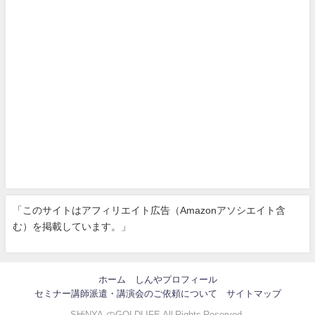
「このサイトはアフィリエイト広告（Amazonアソシエイト含
む）を掲載しています。」
ホーム
しんやプロフィール
セミナー講師派遣・講演会のご依頼について
サイトマップ
SHiNYA.のGOLDLIFE All Rights Reserved.