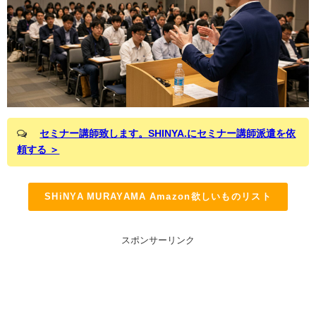
セミナー講師致します。SHINYA.にセミナー講師派遣を依
頼する ＞
SHiNYA MURAYAMA Amazon欲しいものリスト
スポンサーリンク