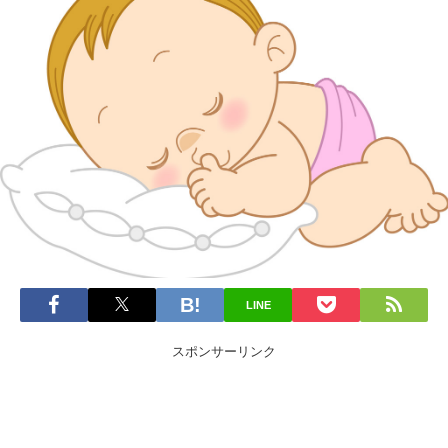
LINE
スポンサーリンク