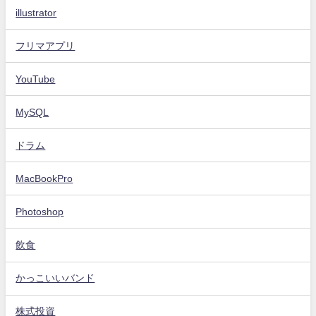
illustrator
フリマアプリ
YouTube
MySQL
ドラム
MacBookPro
Photoshop
飲食
かっこいいバンド
株式投資