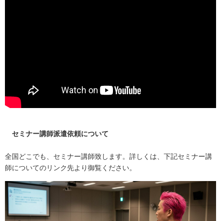
セミナー講師派遣依頼について
全国どこでも、セミナー講師致します。詳しくは、下記セミナー講
師についてのリンク先より御覧ください。