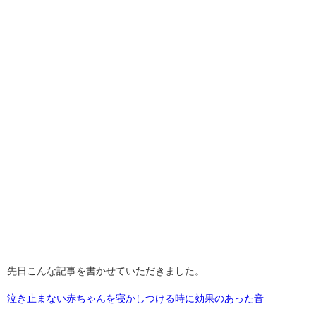
先日こんな記事を書かせていただきました。
泣き止まない赤ちゃんを寝かしつける時に効果のあった音