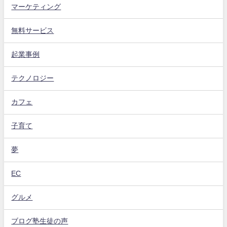
マーケティング
無料サービス
起業事例
テクノロジー
カフェ
子育て
夢
EC
グルメ
ブログ塾生徒の声