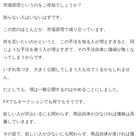
市場原理というのをご存知でしょうか？
知らない人はいないはずです。
この世のほとんどが、市場原理で成り立っています。
何を言いたいのかというと、この手法を知る人が増えすぎると、同
じような手法を使う人が増えすぎて、その手法自体に価値が無くな
ってしまうからです。
いずれ気づき、大きく公開してしまう人も出てくるかもしれませ
ん。
だとしても、僕は一般公開するのはやめることにしました。
FXでもオークションでも何でもそうです。
欲しい人が沢山いるにも関わらず、商品自体が少なければ価格は高
騰していきます。
その逆で、欲しい人が少ないにも関わらず、商品自体が多ければ価