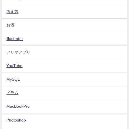
考え方
お酒
illustrator
フリマアプリ
YouTube
MySQL
ドラム
MacBookPro
Photoshop