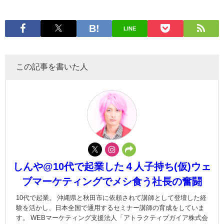
LINE
この記事を書いた人
しんや@10代で起業した４人子持ち(仮)ウェ
ブマーケティングでメシ食う社長の奮闘
10代で起業。 沖縄県と秋田市に依頼されて講師として登壇した経
験を活かし、日本全国で通用するセミナー講師の育成をしていま
す。 WEBマーケティング支援法人「アトラクティブガイア株式会