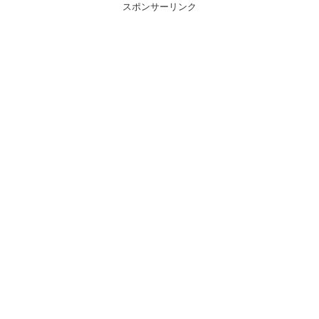
スポンサーリンク