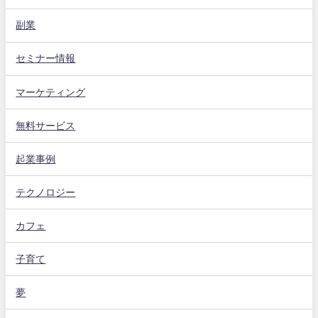
副業
セミナー情報
マーケティング
無料サービス
起業事例
テクノロジー
カフェ
子育て
夢