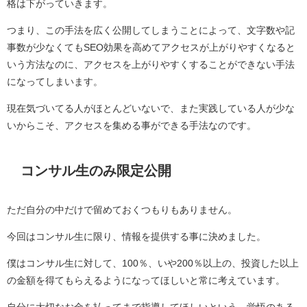
格は下がっていきます。
つまり、この手法を広く公開してしまうことによって、文字数や記
事数が少なくてもSEO効果を高めてアクセスが上がりやすくなると
いう方法なのに、アクセスを上がりやすくすることができない手法
になってしまいます。
現在気づいてる人がほとんどいないで、また実践している人が少な
いからこそ、アクセスを集める事ができる手法なのです。
コンサル生のみ限定公開
ただ自分の中だけで留めておくつもりもありません。
今回はコンサル生に限り、情報を提供する事に決めました。
僕はコンサル生に対して、100％、いや200％以上の、投資した以上
の金額を得てもらえるようになってほしいと常に考えています。
自分に大切なお金を払ってまで指導してほしいという、覚悟のある