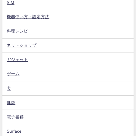
SIM
機器使い方・設定方法
料理レシピ
ネットショップ
ガジェット
ゲーム
犬
健康
電子書籍
Surface