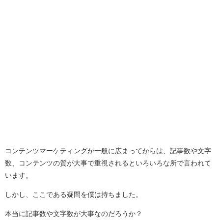
コンテンツマーケティングが一般に広まってからは、記事数や文字
数、コンテンツの質が大事で重視されるといろいろな所で言われて
います。
しかし、ここである疑問を僕は持ちました。
本当に記事数や文字数が大事なのだろうか？