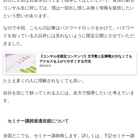
コンサル生に対しては、僕は一切出し惜しみ無く情報を提供したい
という想いがあります。
なので今回、こちらの記事はパスワードロックをかけて、パスワー
ドを知っている人以外には見れないように限定公開とさせていただ
きました。
【コンサル生限定コンテンツ】文字数と記事数が少なくても
アクセスを上がりやすくする方法
2016.10.13
たとえ多くの人に理解されなくても良い。
自分を信じて頼ってくれる人には、全力で指導したいと考えていま
す。
セミナー講師派遣依頼について
全国どこでも、セミナー講師致します。詳しくは、下記セミナー講