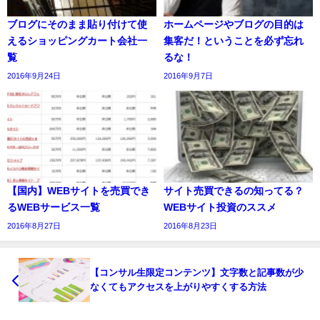
ブログにそのまま貼り付けて使
ホームページやブログの目的は
えるショッピングカート会社一
集客だ！ということを必ず忘れ
覧
るな！
2016年9月24日
2016年9月7日
【国内】WEBサイトを売買でき
サイト売買できるの知ってる？
るWEBサービス一覧
WEBサイト投資のススメ
2016年8月27日
2016年8月23日
【コンサル生限定コンテンツ】文字数と記事数が少
なくてもアクセスを上がりやすくする方法