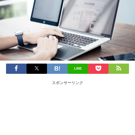
LINE
スポンサーリンク