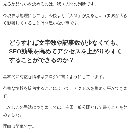
見るか見ないか決めるのは、我々人間の判断です。
今現在は無理にしても、今後より「人間」が見るという要素が大き
く影響してくることは間違いない事です。
どうすれば文字数や記事数が少なくても、
SEO効果を高めてアクセスを上がりやすく
することができるのか？
基本的に有益な情報はブログに書くようにしています。
有益な情報を提供することによって、アクセスを集める事ができま
す。
しかしこの手法につきましては、今回一般公開として書くことを辞
めました。
理由は簡単です。