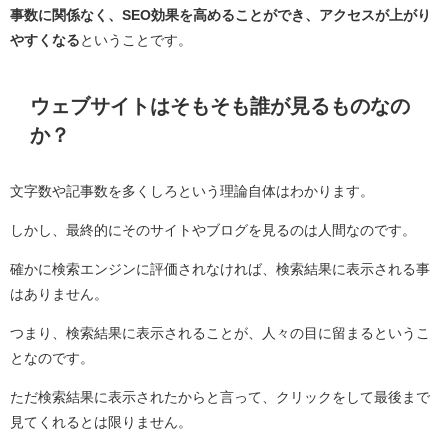
事数に関係なく、SEO効果を高めることができ、アクセスが上がり
やすくなる
ということです。
ウェブサイトはそもそも誰が見るものなの
か？
文字数や記事数を多くしろという理論自体はわかります。
しかし、最終的にそのサイトやブログを見るのは人間なのです。
確かに検索エンジンに評価されなければ、検索結果に表示される事
はありません。
つまり、検索結果に表示されることが、人々の目に留まるというこ
となのです。
ただ検索結果に表示されたからと言って、クリックをして最後まで
見てくれるとは限りません。