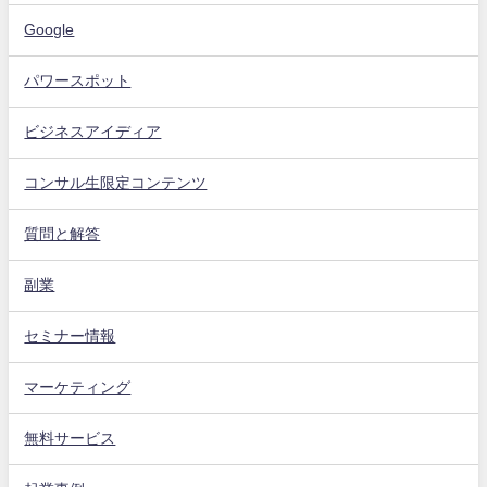
Google
パワースポット
ビジネスアイディア
コンサル生限定コンテンツ
質問と解答
副業
セミナー情報
マーケティング
無料サービス