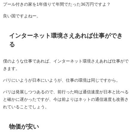
プール付きの家を1年借りて年間でたった36万円ですよ？
良い国ですよねー。
インターネット環境さえあれば仕事ができ
る
僕のような仕事であれば、インターネット環境さえあれば仕事がで
きます。
バリにいようが日本にいようが、仕事の環境は同じですから。
バリは発展しつつあるので、前行った時は通信速度が日本と比べる
と確かに遅かったですが、今は前よりはネットの通信速度も改善さ
れていることでしょう。
物価が安い