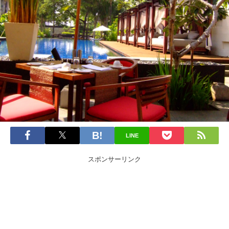
LINE
スポンサーリンク