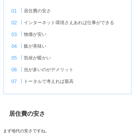
居住費の安さ
インターネット環境さえあれば仕事ができる
物価が安い
飯が美味い
気候が暖かい
虫が多いのがデメリット
トータルで考えれば最高
居住費の安さ
まず地代の安さですね。