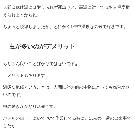
人間は低体温には耐えられず死ぬけど、高温に対してはある程度耐
えられますからね。
ちょっと脱線しましたが、とにかく1年中温暖な気候で好きです。
虫が多いのがデメリット
もちろん良いことばかりではないですよ。
デメリットもあります。
温暖な気候ということは、人間以外の他の生物にとっても都合が良
いのです。
虫の動きがかなり活発です。
ホテルのロビーにいてPCで作業してる時に、ほんの一瞬の出来事で
したが、