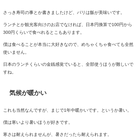
さっき寿司の事とか書きましたけど、バリは飯が美味いです。
ランチとか観光客向けのお店でなければ、日本円換算で100円から
300円くらいで食べれるとこもあります。
僕は食べることが本当に大好きなので、めちゃくちゃ食べても全然
使いません。
日本のランチくらいの金銭感覚でいると、全部使うほうが難しいで
すね。
気候が暖かい
これも当然なんですが、まじで1年中暖かいです。というか暑い。
僕は寒いより暑いほうが好きです。
寒さは耐えられませんが、暑さだったら耐えられます。