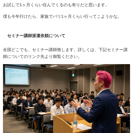
お試しで1ヶ月くらい住んでくるのも有りだと思います。
僕も今年行けたら、家族でバリ1ヶ月くらい行ってこようかな。
セミナー講師派遣依頼について
全国どこでも、セミナー講師致します。詳しくは、下記セミナー講
師についてのリンク先より御覧ください。