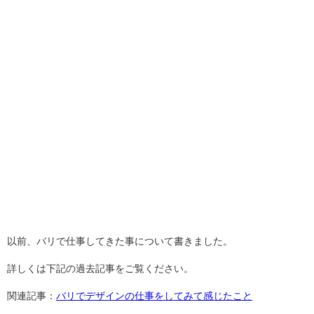
以前、バリで仕事してきた事について書きました。
詳しくは下記の過去記事をご覧ください。
関連記事：
バリでデザインの仕事をしてみて感じたこと