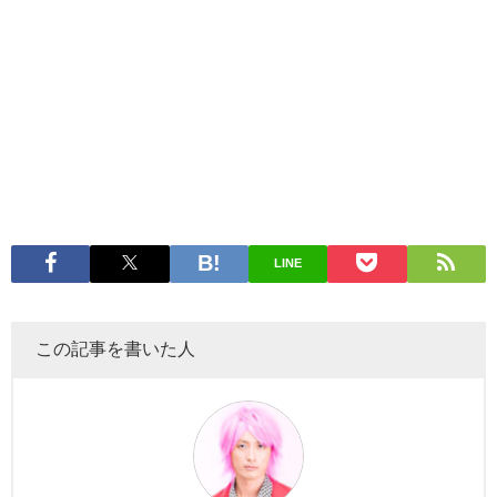
LINE
この記事を書いた人