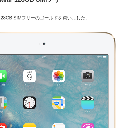
llular 128GB SIMフリーのゴールドを買いました。