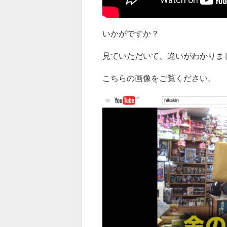
いかがですか？
見ていただいて、違いがわかりま
こちらの画像をご覧ください。