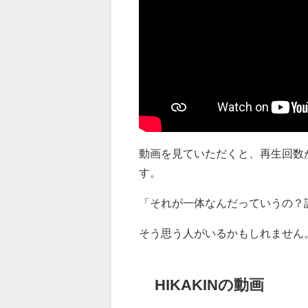
動画を見ていただくと、再生回数
す。
「それが一体なんだっていうの？
そう思う人がいるかもしれません
HIKAKINの動画