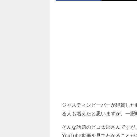
ジャスティンビーバーが絶賛した
る人も増えたと思いますが、一躍
そんな話題のピコ太郎さんですが
YouTube動画を見てわかること