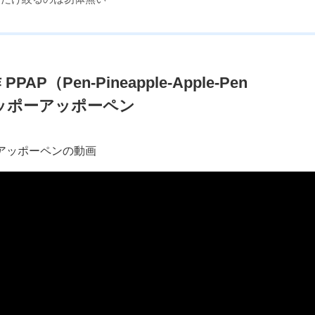
（Pen-Pineapple-Apple-Pen
イナッポーアッポーペン
ーアッポーペンの動画