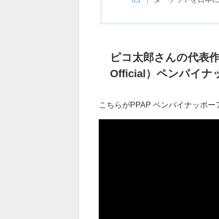
ピコ太郎さんの代表作 PPAP
Official）ペンパ
こちらがPPAP ペンパイナッポ