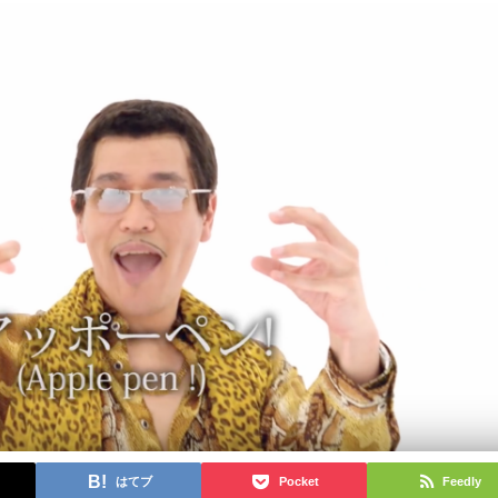
はてブ
Pocket
Feedly