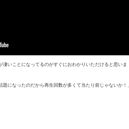
が凄いことになってるのがすぐにおわかりいただけると思いま
話題になったのだから再生回数が多くて当たり前じゃないか！
。