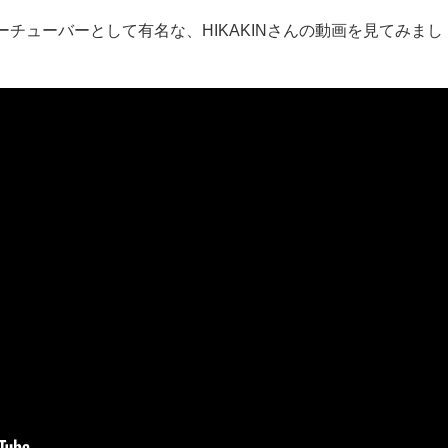
チューバーとして有名な、HIKAKINさんの動画を見てみまし